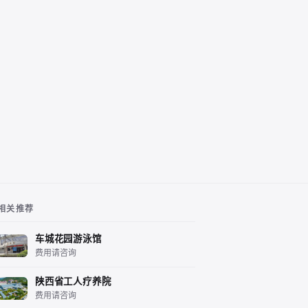
相关推荐
车城花园游泳馆
费用请咨询
陕西省工人疗养院
费用请咨询