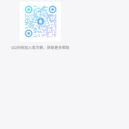
QQ扫码加入官方群，获取更多帮助