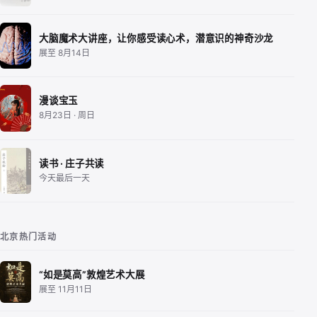
大脑魔术大讲座，让你感受读心术，潜意识的神奇沙龙
展至 8月14日
漫谈宝玉
8月23日 · 周日
读书 · 庄子共读
今天最后一天
北京热门活动
“如是莫高”敦煌艺术大展
展至 11月11日