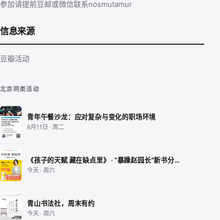
参加请提前豆邮或微信联系nosmutamur
信息来源
豆瓣活动
北京同类活动
青年午餐沙龙：应对复杂与变化的职场环境
8月11日 · 周二
《孩子的天赋 藏在缺点里》 · “暴躁赵园长”新书分…
今天 · 周六
青山书法社，周末有约
今天 · 周六