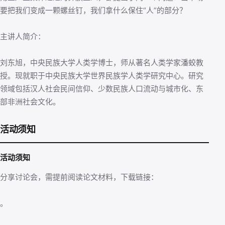
要把我们变成一颗螺丝钉，我们拿什么保住“人”的部分？
主讲人简介：
刘东旭，中央民族大学人类学博士，师从著名人类学家潘蛟教
授。现就职于中央民族大学世界民族学人类学研究中心。研究
领域包括汉人社会民间信仰、少数民族人口流动与城市化、东
部非洲社会文化。
活动须知
活动须知
分享讨论会，需提前阅读论文材料，下载链接：
。