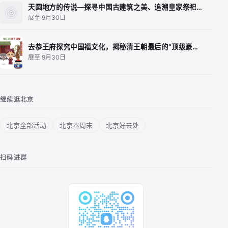
天圆地方的传说—探寻中国古建筑之美、追溯皇家祭祀…
展至 9月30日
去恭王府探究中国福文化，揭秘清王朝最后的“顶级豪…
展至 9月30日
继续逛北京
北京全部活动
北京本周末
北京好去处
扫码进群