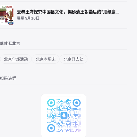
去恭王府探究中国福文化，揭秘清王朝最后的“顶级豪…
展至 9月30日
继续逛北京
北京全部活动
北京本周末
北京好去处
扫码进群