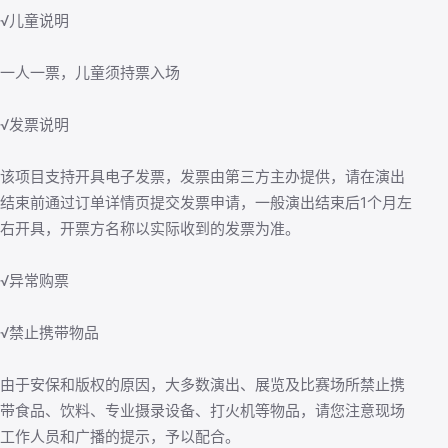
√儿童说明
一人一票，儿童须持票入场
√发票说明
该项目支持开具电子发票，发票由第三方主办提供，请在演出
结束前通过订单详情页提交发票申请，一般演出结束后1个月左
右开具，开票方名称以实际收到的发票为准。
√异常购票
√禁止携带物品
由于安保和版权的原因，大多数演出、展览及比赛场所禁止携
带食品、饮料、专业摄录设备、打火机等物品，请您注意现场
工作人员和广播的提示，予以配合。