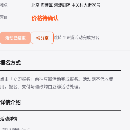
地点
北京 海淀区 海淀剧院 中关村大街28号
票价
价格待确认
跳转至豆瓣活动完成报名
活动已结束
分享
报名方式
点击「立即报名」前往豆瓣活动完成报名。活动网不代收费
用，报名、支付与退改均由豆瓣活动处理。
详情介绍
活动详情