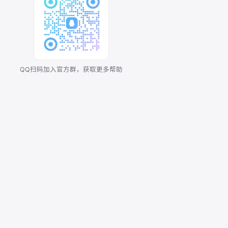
QQ扫码加入官方群，获取更多帮助