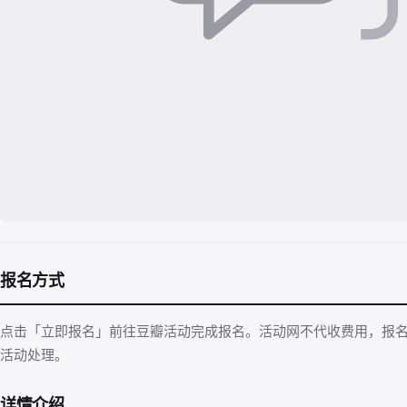
报名方式
点击「立即报名」前往豆瓣活动完成报名。活动网不代收费用，报
活动处理。
详情介绍