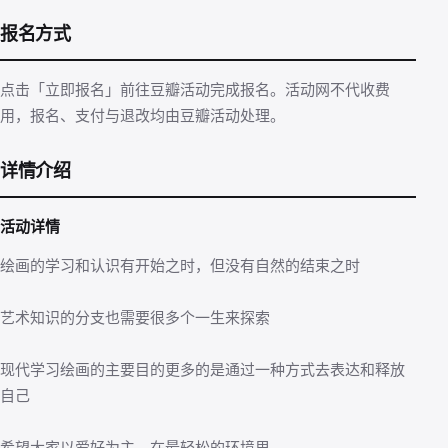
报名方式
点击「立即报名」前往豆瓣活动完成报名。活动网不代收费
用，报名、支付与退改均由豆瓣活动处理。
详情介绍
活动详情
绘画的学习和认识有开始之时，但没有自然的结束之时
艺术知识的分支也需要很多个一生来探索
现代学习绘画的主要目的更多的是通过一种方式去表达和释放
自己
希望大家以爱好为主，在最轻松的环境里