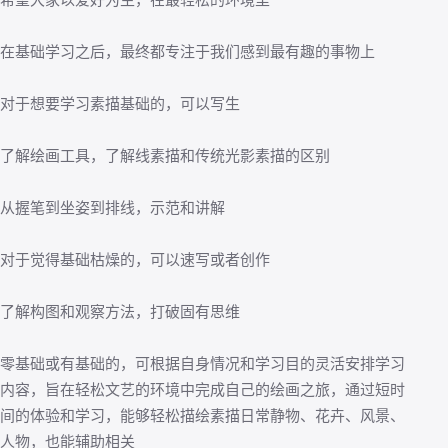
在基础学习之后，最终都专注于我们感到最有趣的事物上
对于想要学习素描基础的，可以写生
了解绘画工具，了解线素描和传统光影素描的区别
从握笔到坐姿到排线，示范和讲解
对于觉得基础枯燥的，可以速写或者创作
了解构图和观察方法，打破固有思维
零基础或有基础的，可根据自身情况和学习目的灵活安排学习
内容，旨在轻松文艺的环境中完成自己的绘画之旅，通过短时
间的体验和学习，能够轻松描绘素描日常静物、花卉、风景、
人物，也能辅助相关