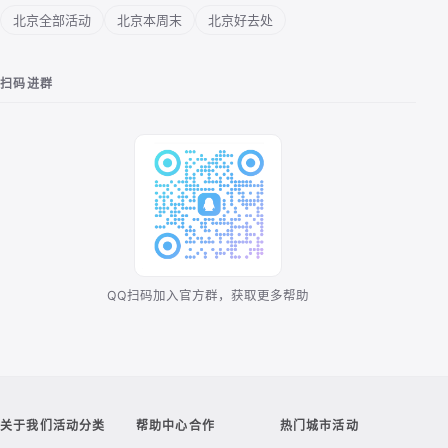
北京全部活动
北京本周末
北京好去处
扫码进群
QQ扫码加入官方群，获取更多帮助
关于我们
活动分类
帮助中心
合作
热门城市活动