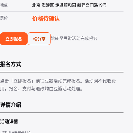
地点
北京 海淀区 走进颐和园 新建宫门路19号
票价
价格待确认
跳转至豆瓣活动完成报名
立即报名
分享
报名方式
点击「立即报名」前往豆瓣活动完成报名。活动网不代收费
用，报名、支付与退改均由豆瓣活动处理。
详情介绍
活动详情