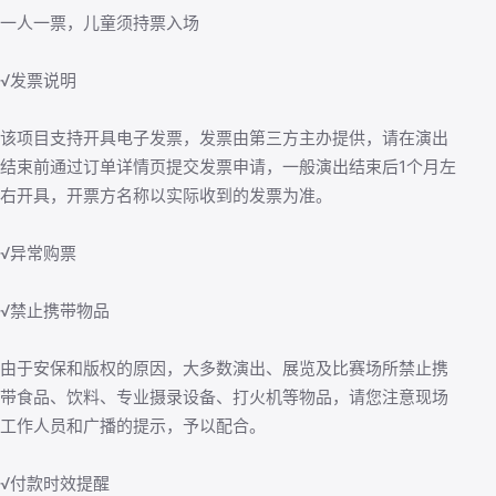
一人一票，儿童须持票入场
√发票说明
该项目支持开具电子发票，发票由第三方主办提供，请在演出
结束前通过订单详情页提交发票申请，一般演出结束后1个月左
右开具，开票方名称以实际收到的发票为准。
√异常购票
√禁止携带物品
由于安保和版权的原因，大多数演出、展览及比赛场所禁止携
带食品、饮料、专业摄录设备、打火机等物品，请您注意现场
工作人员和广播的提示，予以配合。
√付款时效提醒