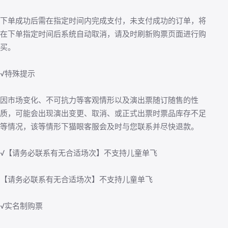
下单成功后需在指定时间内完成支付，未支付成功的订单，将
在下单指定时间后系统自动取消，请及时刷新购票页面进行购
买。
√特殊提示
因市场变化、不可抗力等客观情形以及演出票随订随售的性
质，可能会出现演出变更、取消、或正式出票时票品库存不足
等情况，该等情形下猫眼客服会及时与您联系并尽快退款。
√【请务必联系有无合适场次】不支持儿童单飞
【请务必联系有无合适场次】不支持儿童单飞
√实名制购票