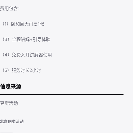
费用包含：
（1）颐和园大门票1张
（3）全程讲解+引导体验
（4）免费入耳讲解器使用
（5）服务时长2小时
信息来源
豆瓣活动
北京同类活动