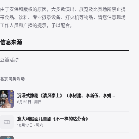
由于安保和版权的原因，大多数演出、展览及比赛场所禁止携
带食品、饮料、专业摄录设备、打火机等物品，请您注意现场
工作人员和广播的提示，予以配合。
信息来源
豆瓣活动
北京同类活动
沉浸式豫剧《清风亭上》（李树建、李新伍、李娟…
8月23日 · 周日
意大利假面儿童剧《不一样的达芬奇》
10月17日 · 周六