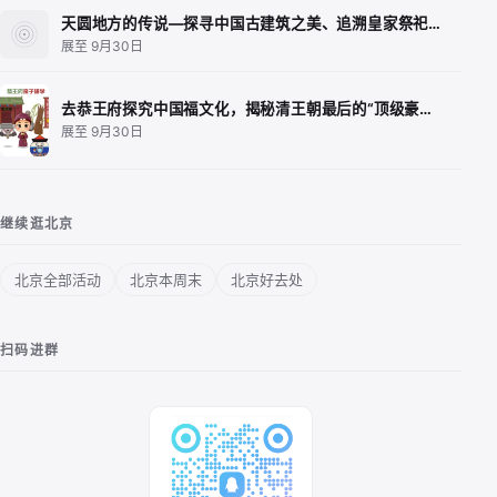
天圆地方的传说—探寻中国古建筑之美、追溯皇家祭祀…
展至 9月30日
去恭王府探究中国福文化，揭秘清王朝最后的“顶级豪…
展至 9月30日
继续逛北京
北京全部活动
北京本周末
北京好去处
扫码进群