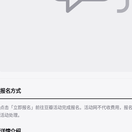
报名方式
点击「立即报名」前往豆瓣活动完成报名。活动网不代收费用，报
活动处理。
详情介绍