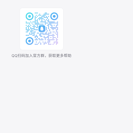
QQ扫码加入官方群，获取更多帮助