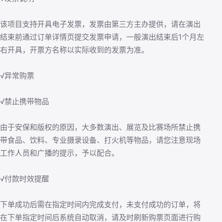
该项目支持开具电子发票，发票由第三方主办提供，请在演出
结束前通过订单详情页提交发票申请，一般演出结束后1个月左
右开具，开票方名称以实际收到的发票为准。
√异常购票
√禁止携带物品
由于安保和版权的原因，大多数演出、展览及比赛场所禁止携
带食品、饮料、专业摄录设备、打火机等物品，请您注意现场
工作人员和广播的提示，予以配合。
√付款时效提醒
下单成功后需在指定时间内完成支付，未支付成功的订单，将
在下单指定时间后系统自动取消，请及时刷新购票页面进行购