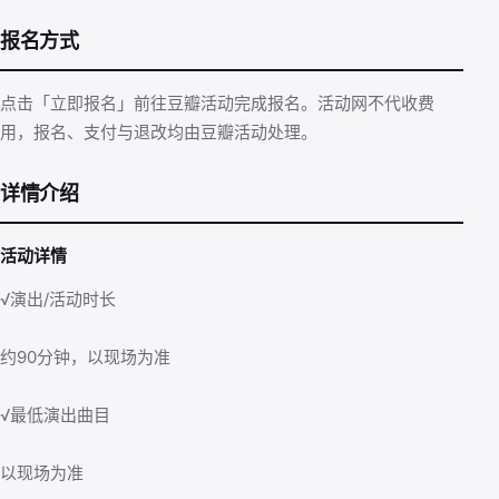
报名方式
点击「立即报名」前往豆瓣活动完成报名。活动网不代收费
用，报名、支付与退改均由豆瓣活动处理。
详情介绍
活动详情
√演出/活动时长
约90分钟，以现场为准
√最低演出曲目
以现场为准