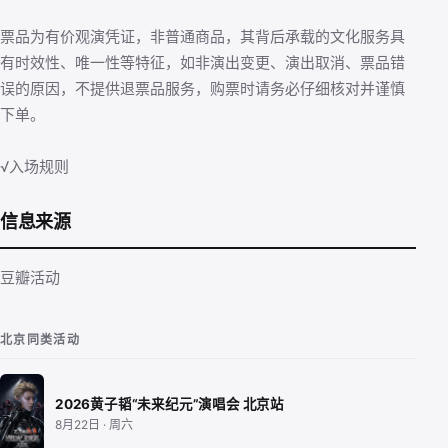
票品为有价观演凭证，非普通商品，其背后承载的文化服务具
有时效性、唯一性等特征，如非演出变更、演出取消、票品错
误的原因，不提供退票品服务，购票时请务必仔细核对并谨慎
下单。
√入场规则
信息来源
豆瓣活动
北京同类活动
2026黄子韬“未来纪元”演唱会 北京站
8月22日 · 周六