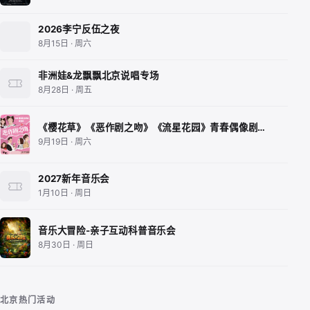
2026李宁反伍之夜
8月15日 · 周六
非洲娃&龙飘飘北京说唱专场
8月28日 · 周五
《樱花草》《恶作剧之吻》《流星花园》青春偶像剧…
9月19日 · 周六
2027新年音乐会
1月10日 · 周日
音乐大冒险-亲子互动科普音乐会
8月30日 · 周日
北京热门活动