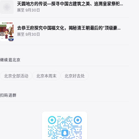
天圆地方的传说—探寻中国古建筑之美、追溯皇家祭祀…
展至 9月30日
去恭王府探究中国福文化，揭秘清王朝最后的“顶级豪…
展至 9月30日
继续逛北京
北京全部活动
北京本周末
北京好去处
扫码进群