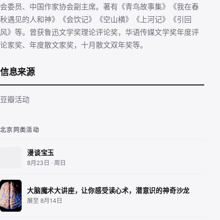
会委员、中国作家协会副主席。著有《青鸟故事集》《我在春
秋遇见的人和神》《会饮记》《空山横》《上河记》《引回
风》等。曾获鲁迅文学奖理论评论奖，华语传媒文学奖年度评
论家奖、年度散文家奖，十月散文双年奖等。
信息来源
豆瓣活动
北京同类活动
漫谈宝玉
8月23日 · 周日
大脑魔术大讲座，让你感受读心术，潜意识的神奇沙龙
展至 8月14日