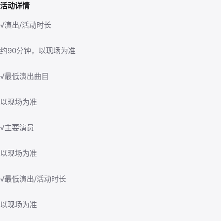
活动详情
√演出/活动时长
约90分钟，以现场为准
√最低演出曲目
以现场为准
√主要演员
以现场为准
√最低演出/活动时长
以现场为准