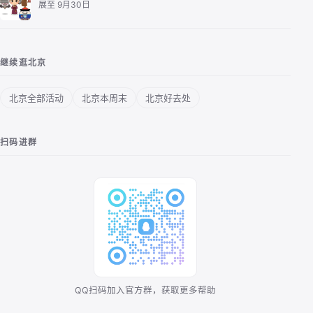
去恭王府探究中国福文化，揭秘清王朝最后的“顶级豪…
展至 9月30日
继续逛北京
北京全部活动
北京本周末
北京好去处
扫码进群
QQ扫码加入官方群，获取更多帮助