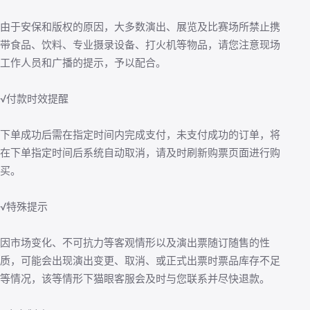
由于安保和版权的原因，大多数演出、展览及比赛场所禁止携
带食品、饮料、专业摄录设备、打火机等物品，请您注意现场
工作人员和广播的提示，予以配合。
√付款时效提醒
下单成功后需在指定时间内完成支付，未支付成功的订单，将
在下单指定时间后系统自动取消，请及时刷新购票页面进行购
买。
√特殊提示
因市场变化、不可抗力等客观情形以及演出票随订随售的性
质，可能会出现演出变更、取消、或正式出票时票品库存不足
等情况，该等情形下猫眼客服会及时与您联系并尽快退款。