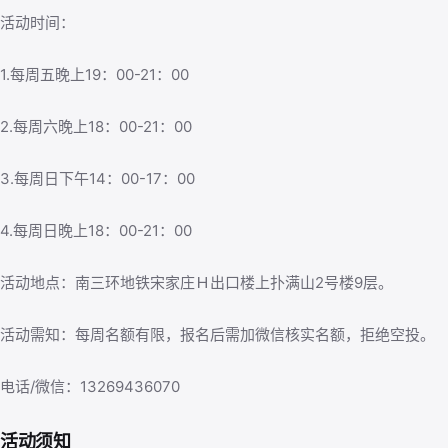
活动时间：
1.每周五晚上19：00-21：00
2.每周六晚上18：00-21：00
3.每周日下午14：00-17：00
4.每周日晚上18：00-21：00
活动地点：南三环地铁宋家庄Ｈ出口楼上扑满山2号楼9层。
活动需知：每周名额有限，报名后需加微信核实名额，拒绝空投。
电话/微信：13269436070
活动须知