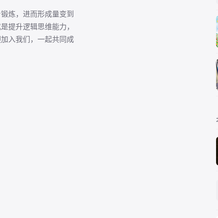
台锻炼，进而形成量变到
或是提升逻辑思维能力，
迎加入我们，一起共同成