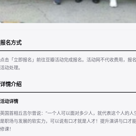
报名方式
点击「立即报名」前往豆瓣活动完成报名。活动网不代收费用，报
活动处理。
详情介绍
活动详情
英国首相丘吉尔曾说：“一个人可以面对多少人，就代表这个人的人生
是职场与发展的软实力，可以说有口才就是人才！提升演讲与口才
修课！