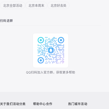
北京全部活动
北京本周末
北京好去处
扫码进群
QQ扫码加入官方群，获取更多帮助
关于我们
活动分类
帮助中心
合作
热门城市活动