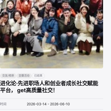
交友/相亲
豆瓣活动
已结束
进化论·先进职场人和创业者成长社交赋能
平台， get高质量社交！
时间
2026-03-14 - 2026-06-10