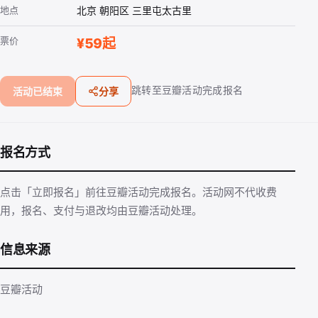
地点
北京 朝阳区 三里屯太古里
票价
¥59起
跳转至豆瓣活动完成报名
活动已结束
分享
报名方式
点击「立即报名」前往豆瓣活动完成报名。活动网不代收费
用，报名、支付与退改均由豆瓣活动处理。
信息来源
豆瓣活动