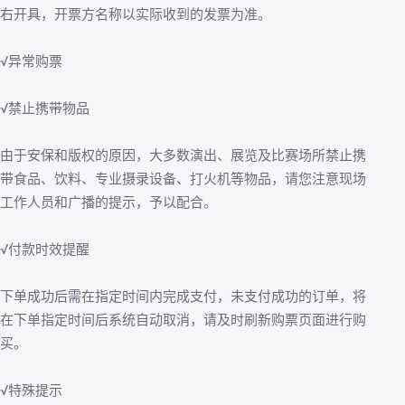
右开具，开票方名称以实际收到的发票为准。
√异常购票
√禁止携带物品
由于安保和版权的原因，大多数演出、展览及比赛场所禁止携
带食品、饮料、专业摄录设备、打火机等物品，请您注意现场
工作人员和广播的提示，予以配合。
√付款时效提醒
下单成功后需在指定时间内完成支付，未支付成功的订单，将
在下单指定时间后系统自动取消，请及时刷新购票页面进行购
买。
√特殊提示