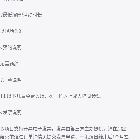
√最低演出/活动时长
以现场为准
√预约说明
无需预约
√儿童说明
1米以下儿童免费入场，须一位以上成人陪同参观。
√发票说明
该项目支持开具电子发票，发票由第三方主办提供，请在演出
结束前通过订单详情页提交发票申请，一般演出结束后1个月左