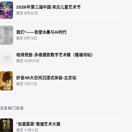
2026年第三届中国·宋庄儿童艺术节
展至 8月30日
我们⁺——张望水墨与AI时代
展至 8月12日
地球奇旅-多维感官数字艺术展（隆福寺站）
展至 10月31日
妙音XR大空间沉浸式体验-北京站
展至 1月31日
北京热门活动
“如是莫高”敦煌艺术大展
展至 11月11日