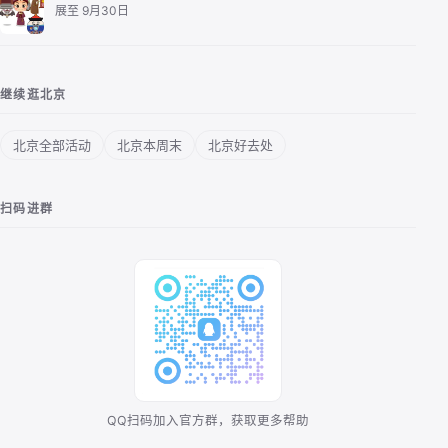
去恭王府探究中国福文化，揭秘清王朝最后的“顶级豪…
展至 9月30日
继续逛北京
北京全部活动
北京本周末
北京好去处
扫码进群
QQ扫码加入官方群，获取更多帮助