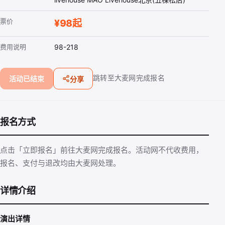
票价
¥98起
费用说明
98-218
跳转至大麦网完成报名
活动已结束
分享
报名方式
点击「立即报名」前往大麦网完成报名。活动网不代收费用，
报名、支付与退改均由大麦网处理。
详情介绍
演出详情