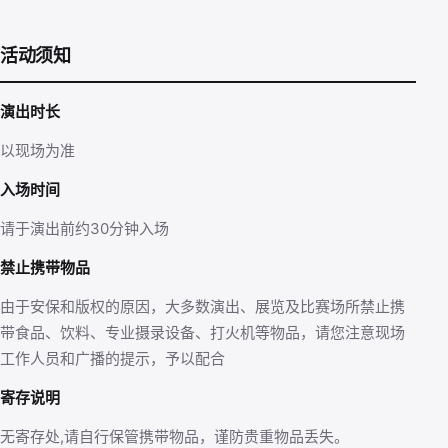
活动须知
演出时长
以现场为准
入场时间
请于演出前约30分钟入场
禁止携带物品
由于安保和版权的原因，大多数演出、展览及比赛场所禁止携
带食品、饮料、专业摄录设备、打火机等物品，请您注意现场
工作人员和广播的提示，予以配合
寄存说明
无寄存处,请自行保管携带物品，谨防贵重物品丢失。