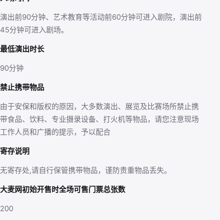
演出前90分钟、艺术教育等活动前60分钟可进入剧院，演出前
45分钟可进入剧场。
最低演出时长
90分钟
禁止携带物品
由于安保和版权的原因，大多数演出、展览及比赛场所禁止携
带食品、饮料、专业摄录设备、打火机等物品，请您注意现场
工作人员和广播的提示，予以配合
寄存说明
无寄存处,请自行保管携带物品，谨防贵重物品丢失。
大麦网初始开售时全场可售门票总张数
200