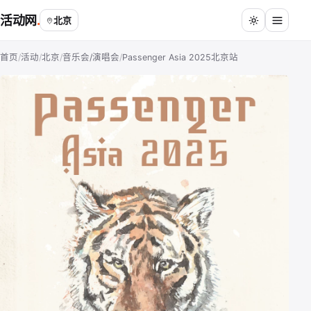
活动网
北京
首页
/
活动
/
北京
/
音乐会/演唱会
/
Passenger Asia 2025北京站