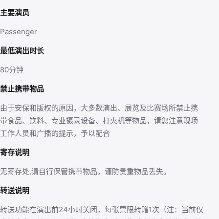
主要演员
Passenger
最低演出时长
80分钟
禁止携带物品
由于安保和版权的原因，大多数演出、展览及比赛场所禁止携
带食品、饮料、专业摄录设备、打火机等物品，请您注意现场
工作人员和广播的提示，予以配合
寄存说明
无寄存处,请自行保管携带物品，谨防贵重物品丢失。
转送说明
转送功能在演出前24小时关闭，每张票限转赠1次（注：当前仅