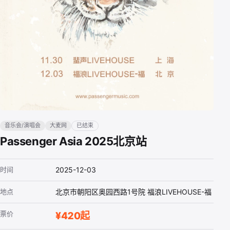
音乐会/演唱会
大麦网
已结束
Passenger Asia 2025北京站
时间
2025-12-03
地点
北京市朝阳区奥园西路1号院 福浪LIVEHOUSE-福
票价
¥420起