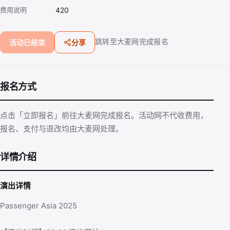
费用说明
420
跳转至大麦网完成报名
活动已结束
分享
报名方式
点击「立即报名」前往大麦网完成报名。活动网不代收费用，
报名、支付与退改均由大麦网处理。
详情介绍
演出详情
Passenger Asia 2025