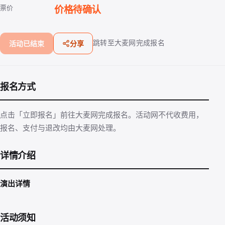
票价
价格待确认
跳转至大麦网完成报名
活动已结束
分享
报名方式
点击「立即报名」前往大麦网完成报名。活动网不代收费用，
报名、支付与退改均由大麦网处理。
详情介绍
演出详情
活动须知