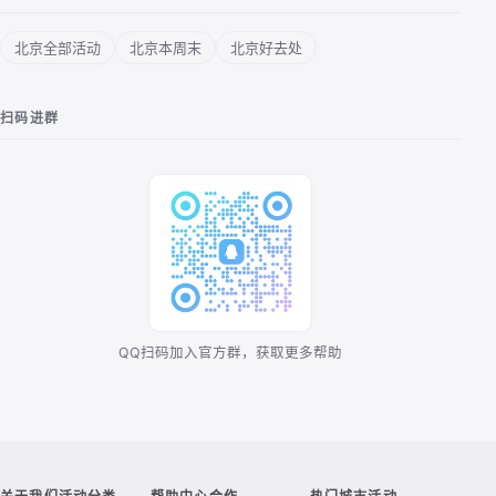
北京全部活动
北京本周末
北京好去处
扫码进群
QQ扫码加入官方群，获取更多帮助