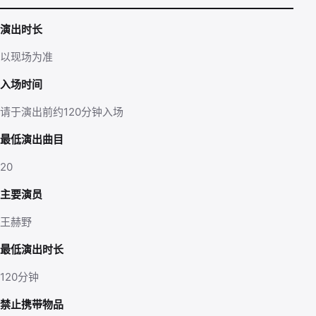
演出时长
以现场为准
入场时间
请于演出前约120分钟入场
最低演出曲目
20
主要演员
王赫野
最低演出时长
120分钟
禁止携带物品