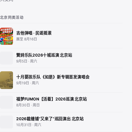
北京同类活动
吉他弹唱 · 民谣摇滚
展至 8月16日
贊詩乐队2026十城巡演 北京站
9月5日 · 周六
十月婴孩乐队《如是》新专辑首发演唱会
9月19日 · 周六
福梦FUMON【活着】2026巡演 北京站
8月30日 · 周日
2026裁缝铺“又来了”巡回演出 北京站
10月31日 · 周六