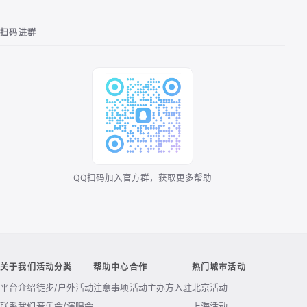
扫码进群
QQ扫码加入官方群，获取更多帮助
关于我们
活动分类
帮助中心
合作
热门城市活动
平台介绍
徒步/户外活动
注意事项
活动主办方入驻
北京活动
联系我们
音乐会/演唱会
上海活动