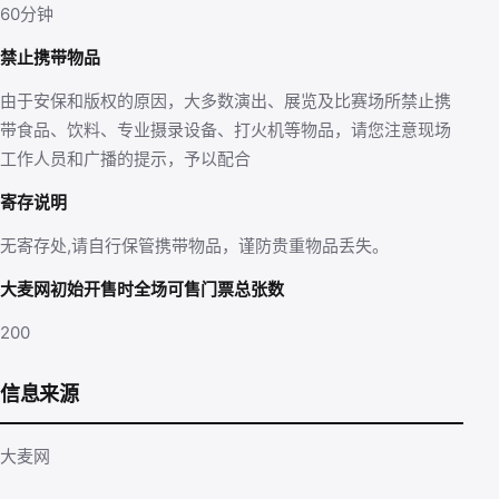
60分钟
禁止携带物品
由于安保和版权的原因，大多数演出、展览及比赛场所禁止携
带食品、饮料、专业摄录设备、打火机等物品，请您注意现场
工作人员和广播的提示，予以配合
寄存说明
无寄存处,请自行保管携带物品，谨防贵重物品丢失。
大麦网初始开售时全场可售门票总张数
200
信息来源
大麦网