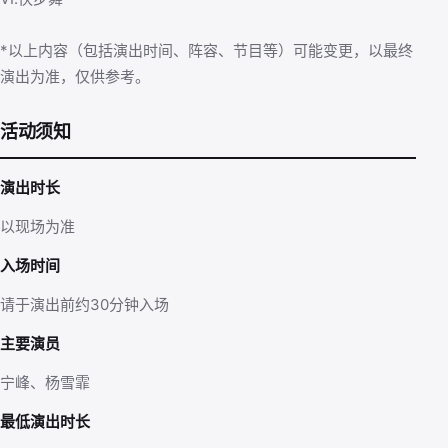
*以上内容（包括演出时间、阵容、节目等）可能变更，以最终
演出为准，仅供参考。
活动须知
演出时长
以现场为准
入场时间
请于演出前约30分钟入场
主要演员
宁峰、杨雪霏
最低演出时长