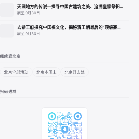
天圆地方的传说—探寻中国古建筑之美、追溯皇家祭祀…
展至 9月30日
去恭王府探究中国福文化，揭秘清王朝最后的“顶级豪…
展至 9月30日
继续逛北京
北京全部活动
北京本周末
北京好去处
扫码进群