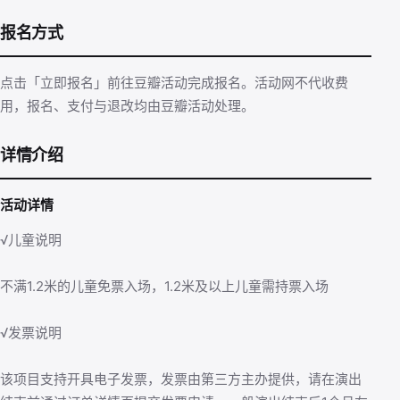
报名方式
点击「立即报名」前往豆瓣活动完成报名。活动网不代收费
用，报名、支付与退改均由豆瓣活动处理。
详情介绍
活动详情
√儿童说明
不满1.2米的儿童免票入场，1.2米及以上儿童需持票入场
√发票说明
该项目支持开具电子发票，发票由第三方主办提供，请在演出