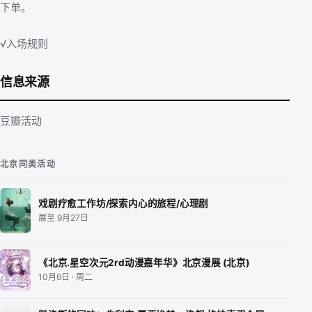
下单。
√入场规则
信息来源
豆瓣活动
北京同类活动
戏剧疗愈工作坊/探索内心的旅程/心理剧
展至 9月27日
《北京.星空次元2rd动漫嘉年华》北京漫展 (北京)
10月6日 · 周二